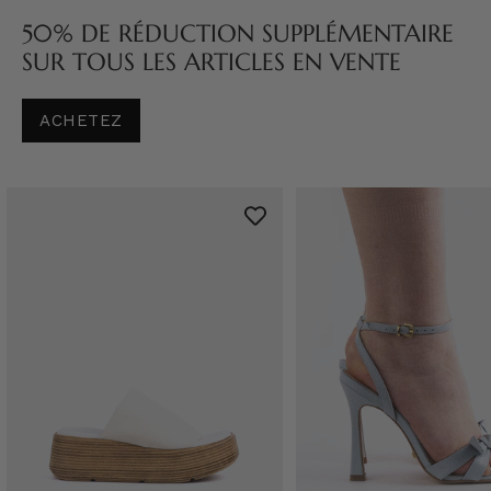
50% DE RÉDUCTION SUPPLÉMENTAIRE
SUR TOUS LES ARTICLES EN VENTE
ACHETEZ