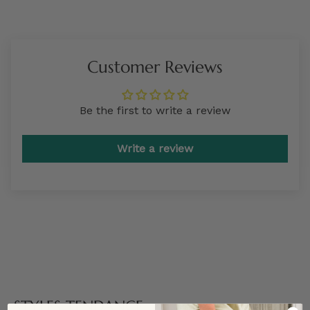
Customer Reviews
Be the first to write a review
Write a review
STYLES TENDANCE