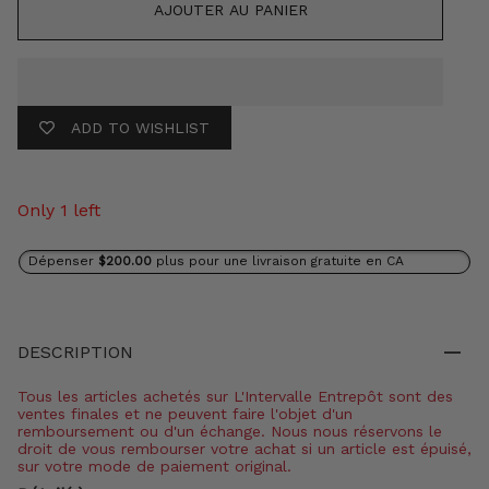
AJOUTER AU PANIER
ADD TO WISHLIST
Only 1 left
Dépenser
$200.00
plus pour une livraison gratuite en CA
DESCRIPTION
Tous les articles achetés sur L'Intervalle Entrepôt sont des
ventes finales et ne peuvent faire l'objet d'un
remboursement ou d'un échange. Nous nous réservons le
droit de vous rembourser votre achat si un article est épuisé,
sur votre mode de paiement original.