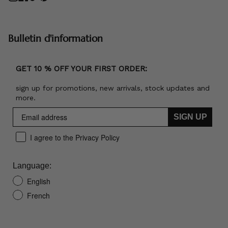
Bulletin d'information
GET 10 % OFF YOUR FIRST ORDER:
sign up for promotions, new arrivals, stock updates and
more.
SIGN UP
I agree to the Privacy Policy
Language:
English
French