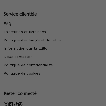
Service clientèle
FAQ
Expédition et livraisons
Politique d'échange et de retour
Information sur la taille
Nous contacter
Politique de confidentialité
Politique de cookies
Rester connecté
Instagram
Facebook
TikTok
Pinterest