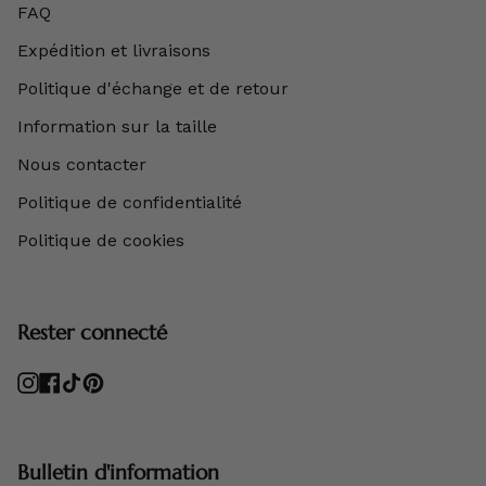
FAQ
Expédition et livraisons
Politique d'échange et de retour
Information sur la taille
Nous contacter
Politique de confidentialité
Politique de cookies
Rester connecté
Instagram
Facebook
TikTok
Pinterest
Bulletin d'information