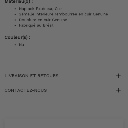
Matériau(x) :
Naplack Extérieur, Cuir
Semelle intérieure rembourrée en cuir Genuine
Doublure en cuir Genuine
Fabriqué au Brésil
Couleur(s) :
Nu
LIVRAISON ET RETOURS
CONTACTEZ-NOUS