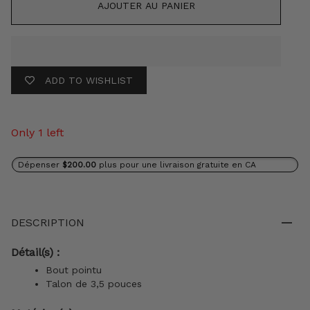
AJOUTER AU PANIER
ADD TO WISHLIST
Only 1 left
Dépenser
$200.00
plus pour une livraison gratuite en CA
DESCRIPTION
Détail(s) :
Bout pointu
Talon de 3,5 pouces