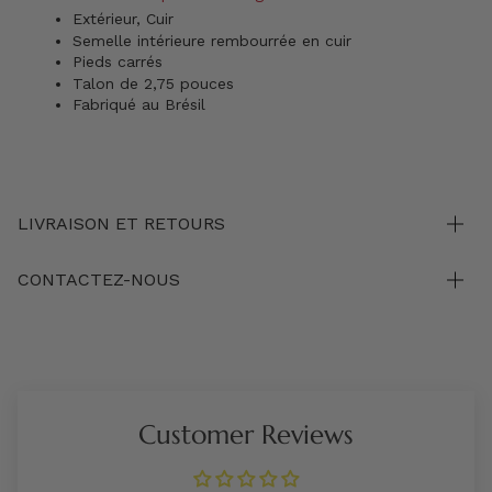
Extérieur, Cuir
Semelle intérieure rembourrée en cuir
Pieds carrés
Talon de 2,75 pouces
Fabriqué au Brésil
LIVRAISON ET RETOURS
CONTACTEZ-NOUS
Customer Reviews