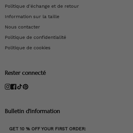
Politique d'échange et de retour
Information sur la taille
Nous contacter
Politique de confidentialité
Politique de cookies
Rester connecté
Instagram
Facebook
TikTok
Pinterest
Bulletin d'information
GET 10 % OFF YOUR FIRST ORDER: