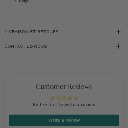
Beige
LIVRAISON ET RETOURS
CONTACTEZ-NOUS
Customer Reviews
Be the first to write a review
Write a review