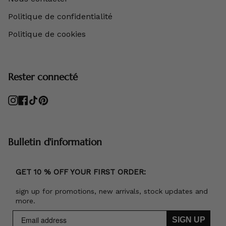
Politique de confidentialité
Politique de cookies
Rester connecté
Instagram
Facebook
TikTok
Pinterest
Bulletin d'information
GET 10 % OFF YOUR FIRST ORDER:
sign up for promotions, new arrivals, stock updates and
more.
SIGN UP