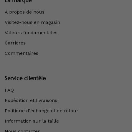
À propos de nous
Visitez-nous en magasin
Valeurs fondamentales
Carrières
Commentaires
Service clientèle
FAQ
Expédition et livraisons
Politique d'échange et de retour
Information sur la taille
Nous contacter