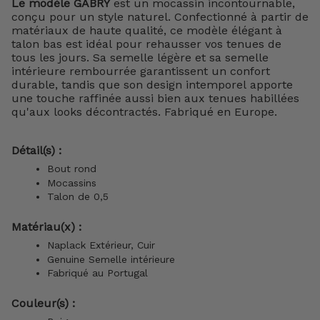
Le modèle GABRY
est un mocassin incontournable,
conçu pour un style naturel. Confectionné à partir de
matériaux de haute qualité, ce modèle élégant à
talon bas est idéal pour rehausser vos tenues de
tous les jours. Sa semelle légère et sa semelle
intérieure rembourrée garantissent un confort
durable, tandis que son design intemporel apporte
une touche raffinée aussi bien aux tenues habillées
qu'aux looks décontractés. Fabriqué en Europe.
Détail(s) :
Bout rond
Mocassins
Talon de 0,5
Matériau(x) :
Naplack Extérieur, Cuir
Genuine
Semelle intérieure
Fabriqué au Portugal
Couleur(s) :