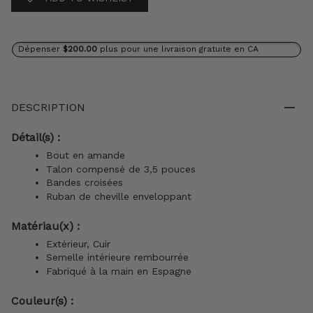
Dépenser
$200.00
plus pour une livraison gratuite en CA
DESCRIPTION
Détail(s) :
Bout en amande
Talon compensé de 3,5 pouces
Bandes croisées
Ruban de cheville enveloppant
Matériau(x) :
Extérieur, Cuir
Semelle intérieure rembourrée
Fabriqué à la main en Espagne
Couleur(s) :