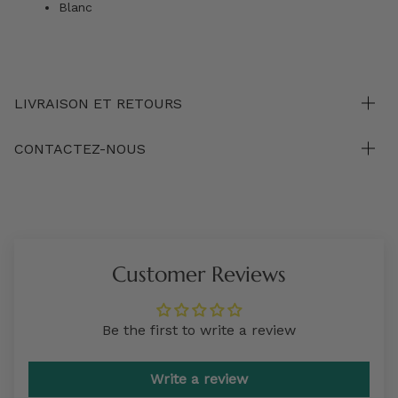
Blanc
LIVRAISON ET RETOURS
CONTACTEZ-NOUS
Customer Reviews
Be the first to write a review
Write a review