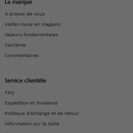
La marque
À propos de nous
Visitez-nous en magasin
Valeurs fondamentales
Carrières
Commentaires
Service clientèle
FAQ
Expédition et livraisons
Politique d'échange et de retour
Information sur la taille