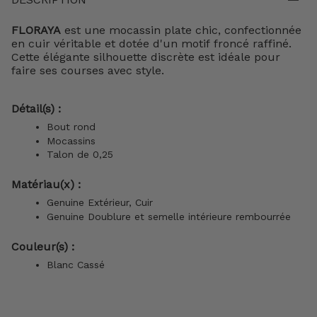
FLORAYA
est une mocassin plate chic, confectionnée
en cuir véritable et dotée d'un motif froncé raffiné.
Cette élégante silhouette discrète est idéale pour
faire ses courses avec style.
Détail(s) :
Bout rond
Mocassins
Talon de 0,25
Matériau(x) :
Genuine Extérieur, Cuir
Genuine
Doublure et semelle intérieure rembourrée
Couleur(s) :
Blanc Cassé