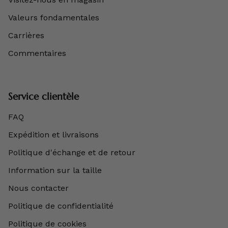
Valeurs fondamentales
Carrières
Commentaires
Service clientèle
FAQ
Expédition et livraisons
Politique d'échange et de retour
Information sur la taille
Nous contacter
Politique de confidentialité
Politique de cookies