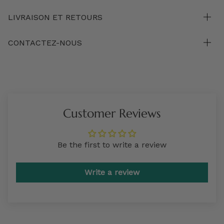
LIVRAISON ET RETOURS
CONTACTEZ-NOUS
Customer Reviews
Be the first to write a review
Write a review