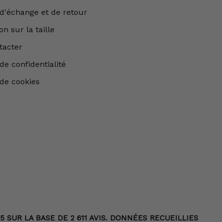
 d'échange et de retour
n sur la taille
tacter
de confidentialité
 de cookies
 SUR LA BASE DE 2 611 AVIS. DONNÉES RECUEILLIES