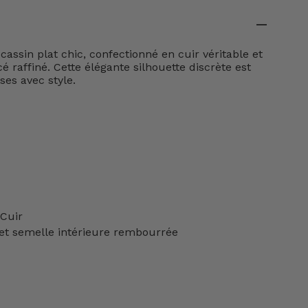
cassin plat chic, confectionné en cuir véritable et
 raffiné. Cette élégante silhouette discrète est
ses avec style.
 Cuir
t semelle intérieure rembourrée