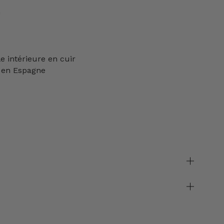
n
e intérieure en cuir
 en Espagne