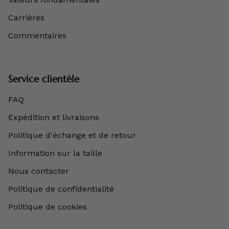
Carrières
Commentaires
Service clientèle
FAQ
Expédition et livraisons
Politique d'échange et de retour
Information sur la taille
Nous contacter
Politique de confidentialité
Politique de cookies