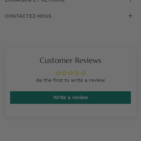
CONTACTEZ-NOUS
Customer Reviews
Be the first to write a review
Write a review