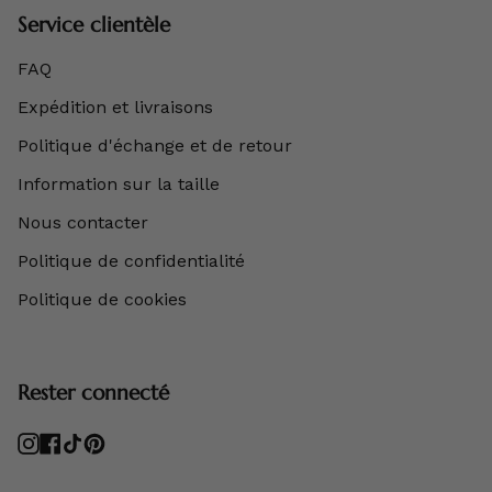
Service clientèle
FAQ
Expédition et livraisons
Politique d'échange et de retour
Information sur la taille
Nous contacter
Politique de confidentialité
Politique de cookies
Rester connecté
Instagram
Facebook
TikTok
Pinterest