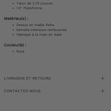
Talon de 3,75 pouces
1.5" Plateforme
Matériau(x) :
Dessus en maille Rafia
Semelle intérieure rembourrée
Fabriqué à la main en Italie
Couleur(s) :
Rose
LIVRAISON ET RETOURS
CONTACTEZ-NOUS