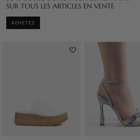
SUR TOUS LES ARTICLES EN VENTE
ACHETEZ