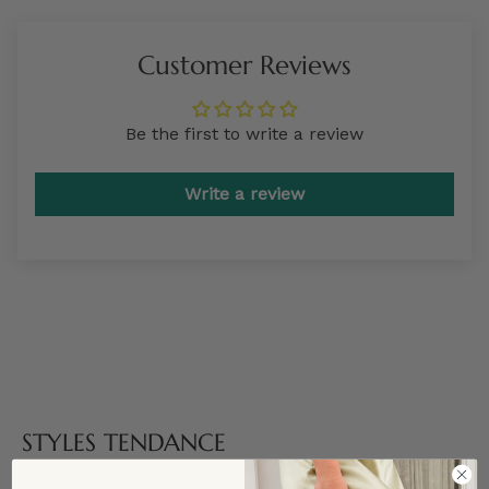
Customer Reviews
Be the first to write a review
Write a review
STYLES TENDANCE