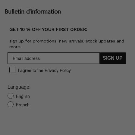
Bulletin d'information
GET 10 % OFF YOUR FIRST ORDER:
sign up for promotions, new arrivals, stock updates and
more.
SIGN UP
I agree to the Privacy Policy
Language:
English
French