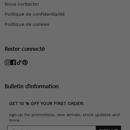
Nous contacter
Politique de confidentialité
Politique de cookies
Rester connecté
Instagram
Facebook
TikTok
Pinterest
Bulletin d'information
GET 10 % OFF YOUR FIRST ORDER:
sign up for promotions, new arrivals, stock updates and
more.