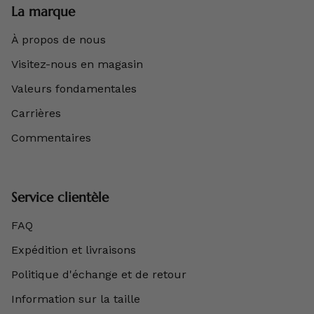
La marque
À propos de nous
Visitez-nous en magasin
Valeurs fondamentales
Carrières
Commentaires
Service clientèle
FAQ
Expédition et livraisons
Politique d'échange et de retour
Information sur la taille