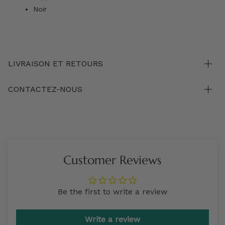
Noir
LIVRAISON ET RETOURS
CONTACTEZ-NOUS
Customer Reviews
Be the first to write a review
Write a review