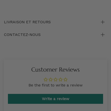
LIVRAISON ET RETOURS
CONTACTEZ-NOUS
Customer Reviews
Be the first to write a review
Write a review