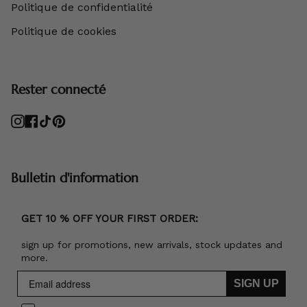
Politique de confidentialité
Politique de cookies
Rester connecté
Instagram
Facebook
TikTok
Pinterest
Bulletin d'information
GET 10 % OFF YOUR FIRST ORDER:
sign up for promotions, new arrivals, stock updates and
more.
SIGN UP