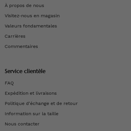
À propos de nous
Visitez-nous en magasin
Valeurs fondamentales
Carrières
Commentaires
Service clientèle
FAQ
Expédition et livraisons
Politique d'échange et de retour
Information sur la taille
Nous contacter