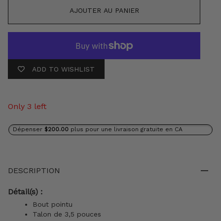
AJOUTER AU PANIER
ADD TO WISHLIST
Only 3 left
Dépenser
$200.00
plus pour une livraison gratuite en CA
DESCRIPTION
Détail(s) :
Bout pointu
Talon de 3,5 pouces