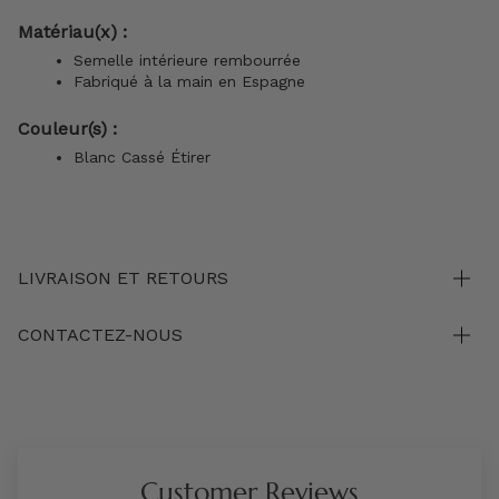
Matériau(x) :
Semelle intérieure rembourrée
Fabriqué à la main en Espagne
Couleur(s) :
Blanc Cassé Étirer
LIVRAISON ET RETOURS
CONTACTEZ-NOUS
Customer Reviews