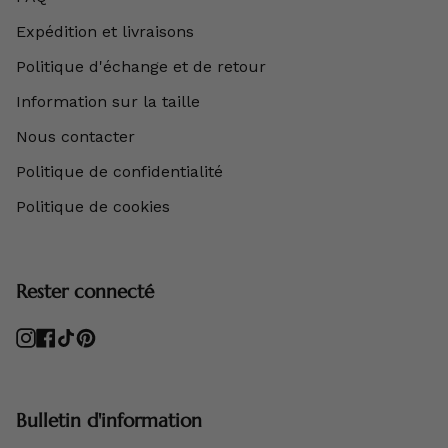
Expédition et livraisons
Politique d'échange et de retour
Information sur la taille
Nous contacter
Politique de confidentialité
Politique de cookies
Rester connecté
Instagram
Facebook
TikTok
Pinterest
Bulletin d'information