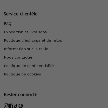
Service clientèle
FAQ
Expédition et livraisons
Politique d'échange et de retour
Information sur la taille
Nous contacter
Politique de confidentialité
Politique de cookies
Rester connecté
Instagram
Facebook
TikTok
Pinterest