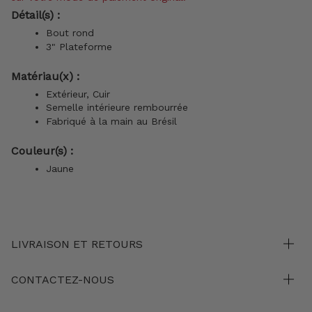
Détail(s) :
Bout rond
3" Plateforme
Matériau(x) :
Extérieur, Cuir
Semelle intérieure rembourrée
Fabriqué à la main au Brésil
Couleur(s) :
Jaune
LIVRAISON ET RETOURS
CONTACTEZ-NOUS