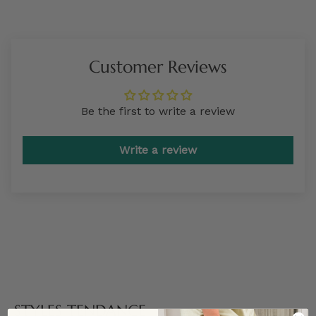
Customer Reviews
Be the first to write a review
Write a review
STYLES TENDANCE