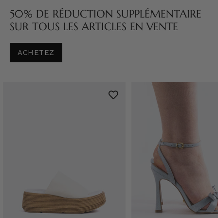
50% DE RÉDUCTION SUPPLÉMENTAIRE
SUR TOUS LES ARTICLES EN VENTE
ACHETEZ