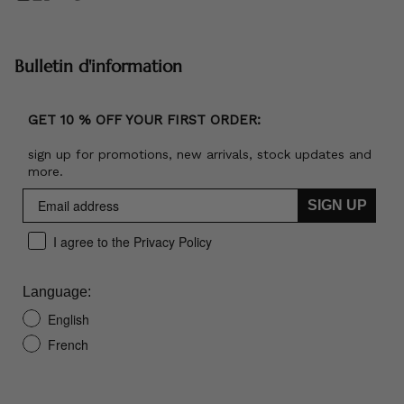
Bulletin d'information
GET 10 % OFF YOUR FIRST ORDER:
sign up for promotions, new arrivals, stock updates and
more.
SIGN UP
I agree to the Privacy Policy
Language:
English
French