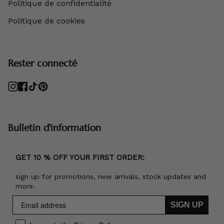
Politique de confidentialité
Politique de cookies
Rester connecté
Instagram
Facebook
TikTok
Pinterest
Bulletin d'information
GET 10 % OFF YOUR FIRST ORDER:
sign up for promotions, new arrivals, stock updates and
more.
SIGN UP