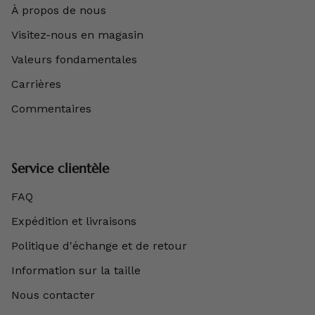
À propos de nous
Visitez-nous en magasin
Valeurs fondamentales
Carrières
Commentaires
Service clientèle
FAQ
Expédition et livraisons
Politique d'échange et de retour
Information sur la taille
Nous contacter