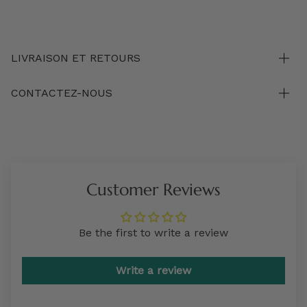
LIVRAISON ET RETOURS
CONTACTEZ-NOUS
Customer Reviews
Be the first to write a review
Write a review