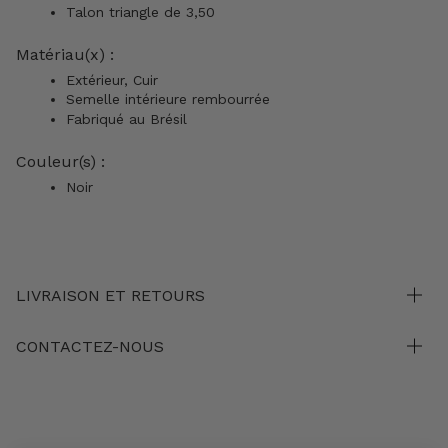
Talon triangle de 3,50
Matériau(x) :
Extérieur, Cuir
Semelle intérieure rembourrée
Fabriqué au Brésil
Couleur(s) :
Noir
LIVRAISON ET RETOURS
CONTACTEZ-NOUS