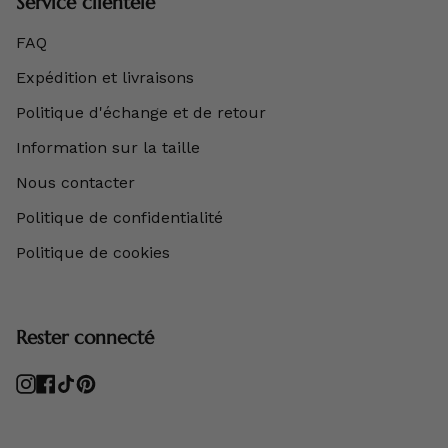
Service clientèle
FAQ
Expédition et livraisons
Politique d'échange et de retour
Information sur la taille
Nous contacter
Politique de confidentialité
Politique de cookies
Rester connecté
Instagram
Facebook
TikTok
Pinterest