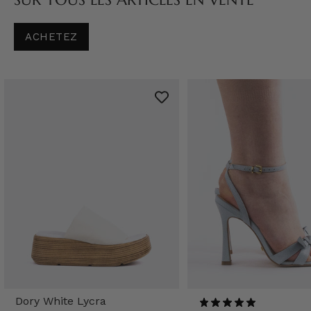
ACHETEZ
Dory White Lycra