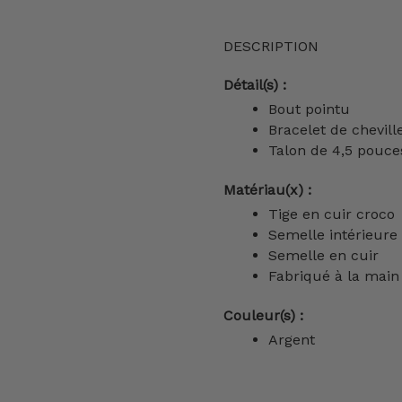
DESCRIPTION
Détail(s) :
Bout pointu
Bracelet de chevill
Talon de 4,5 pouce
Matériau(x) :
Tige en cuir croco
Semelle intérieure
Semelle en cuir
Fabriqué à la main
Couleur(s) :
Argent