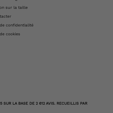
n sur la taille
tacter
de confidentialité
 de cookies
SUR LA BASE DE 2 612 AVIS. RECUEILLIS PAR