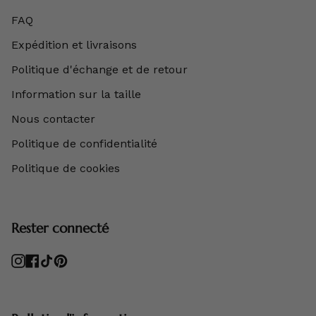
FAQ
Expédition et livraisons
Politique d'échange et de retour
Information sur la taille
Nous contacter
Politique de confidentialité
Politique de cookies
Rester connecté
Instagram
Facebook
TikTok
Pinterest