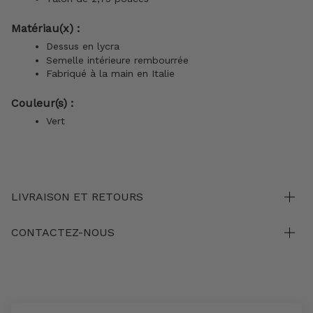
Matériau(x) :
Dessus en lycra
Semelle intérieure rembourrée
Fabriqué à la main en Italie
Couleur(s) :
Vert
LIVRAISON ET RETOURS
CONTACTEZ-NOUS