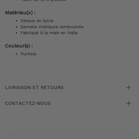
Matériau(x) :
Dessus en lycra
Semelle intérieure rembourrée
Fabriqué à la main en Italie
Couleur(s) :
Fuchsia
LIVRAISON ET RETOURS
CONTACTEZ-NOUS