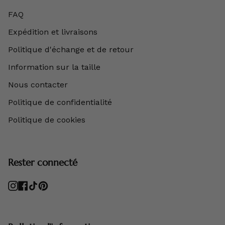
FAQ
Expédition et livraisons
Politique d'échange et de retour
Information sur la taille
Nous contacter
Politique de confidentialité
Politique de cookies
Rester connecté
Instagram
Facebook
TikTok
Pinterest