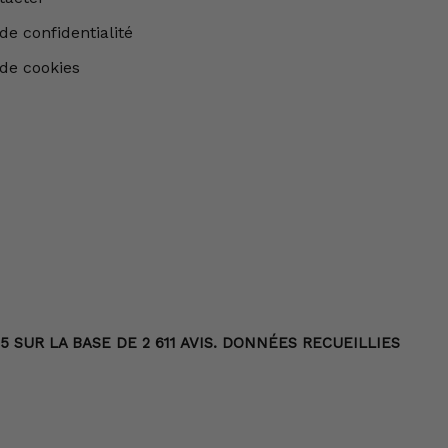
de confidentialité
 de cookies
 SUR LA BASE DE 2 611 AVIS. DONNÉES RECUEILLIES