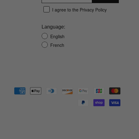
I agree to the Privacy Policy
Language:
English
French