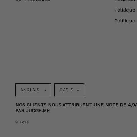
Politique 
Politique
Langue
Monnaie
ANGLAIS
CAD $
NOS CLIENTS NOUS ATTRIBUENT UNE NOTE DE 4,9/5
PAR JUDGE.ME
© 2026