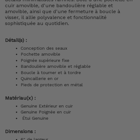
cuir amovible, d'une bandoulière réglable et
amovible, ainsi que d'une fermeture à boucle à
visser, il allie polyvalence et fonctionnalité
sophistiquée au quotidien.
Détail(s) :
Conception des seaux
Pochette amovible
Poignée supérieure fixe
Bandoulière amovible et réglable
Boucle à tourner et à tordre
Quincaillerie en or
Pieds de protection en métal
Matériau(x) :
Genuine Extérieur en cuir
Genuine Poignée en cuir
Étui Genuine
Dimensions :
6" de largeur