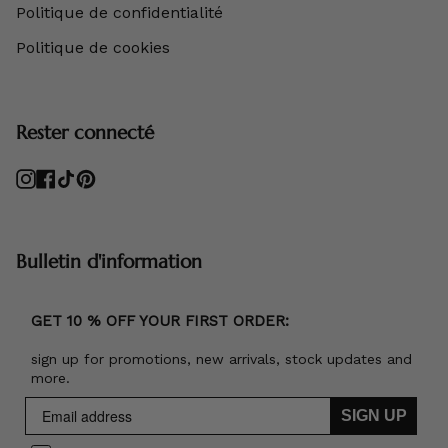
Politique de confidentialité
Politique de cookies
Rester connecté
Instagram
Facebook
TikTok
Pinterest
Bulletin d'information
GET 10 % OFF YOUR FIRST ORDER:
sign up for promotions, new arrivals, stock updates and
more.
SIGN UP