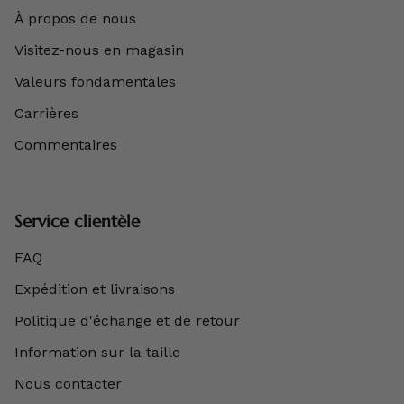
À propos de nous
Visitez-nous en magasin
Valeurs fondamentales
Carrières
Commentaires
Service clientèle
FAQ
Expédition et livraisons
Politique d'échange et de retour
Information sur la taille
Nous contacter