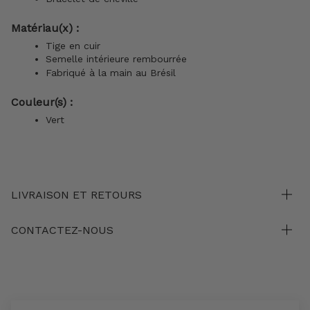
Matériau(x) :
Tige en
cuir
Semelle intérieure rembourrée
Fabriqué à la main au Brésil
Couleur(s) :
Vert
LIVRAISON ET RETOURS
CONTACTEZ-NOUS