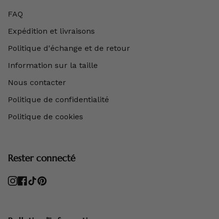
FAQ
Expédition et livraisons
Politique d'échange et de retour
Information sur la taille
Nous contacter
Politique de confidentialité
Politique de cookies
Rester connecté
Instagram
Facebook
TikTok
Pinterest