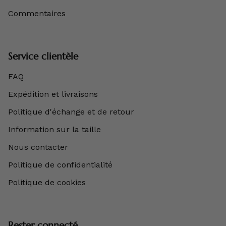
Commentaires
Service clientèle
FAQ
Expédition et livraisons
Politique d'échange et de retour
Information sur la taille
Nous contacter
Politique de confidentialité
Politique de cookies
Rester connecté