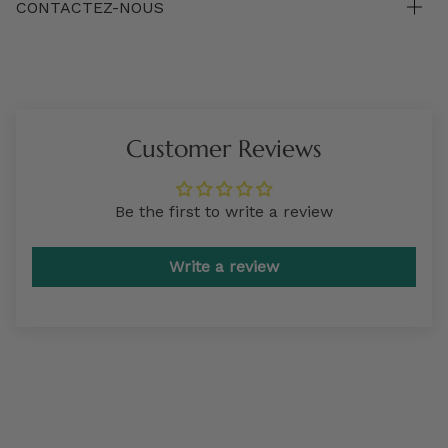
CONTACTEZ-NOUS
Customer Reviews
Be the first to write a review
Write a review