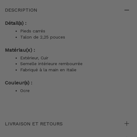
DESCRIPTION
Détail(s) :
Pieds carrés
Talon de 2,25 pouces
Matériau(x) :
Extérieur, Cuir
Semelle intérieure rembourrée
Fabriqué à la main en Italie
Couleur(s) :
Ocre
LIVRAISON ET RETOURS