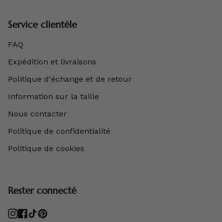
Service clientèle
FAQ
Expédition et livraisons
Politique d'échange et de retour
Information sur la taille
Nous contacter
Politique de confidentialité
Politique de cookies
Rester connecté
Instagram
Facebook
TikTok
Pinterest