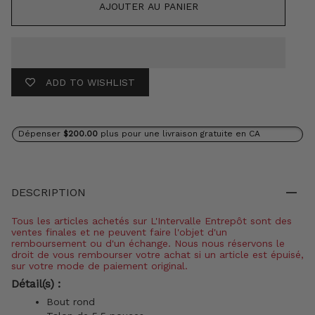
AJOUTER AU PANIER
ADD TO WISHLIST
Dépenser
$200.00
plus pour une livraison gratuite en CA
DESCRIPTION
Tous les articles achetés sur L'Intervalle Entrepôt sont des
ventes finales et ne peuvent faire l'objet d'un
remboursement ou d'un échange. Nous nous réservons le
droit de vous rembourser votre achat si un article est épuisé,
sur votre mode de paiement original.
Détail(s) :
Bout rond