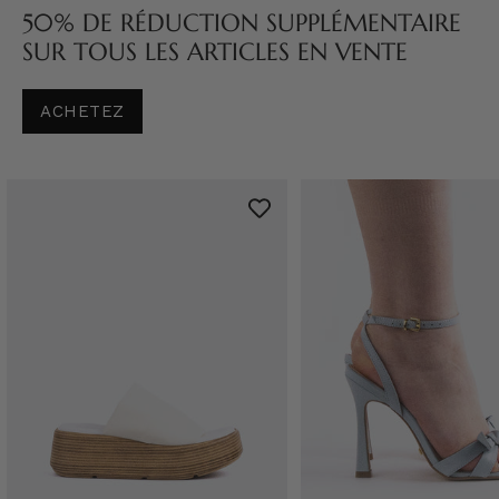
50% DE RÉDUCTION SUPPLÉMENTAIRE
SUR TOUS LES ARTICLES EN VENTE
ACHETEZ