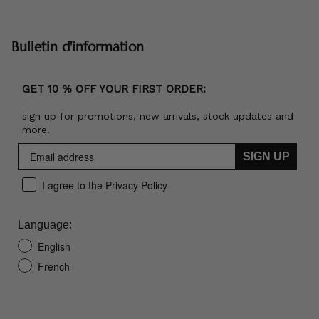
Bulletin d'information
GET 10 % OFF YOUR FIRST ORDER:
sign up for promotions, new arrivals, stock updates and
more.
SIGN UP
I agree to the Privacy Policy
Language:
English
French