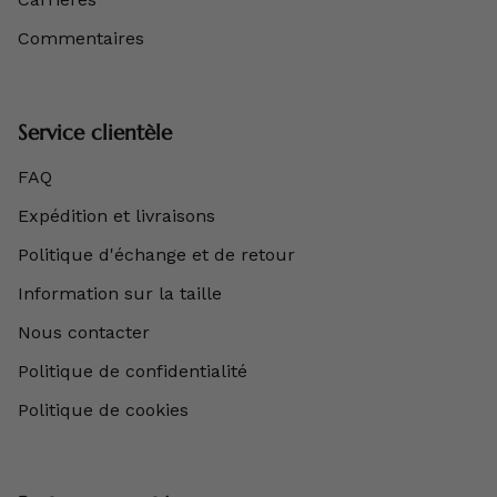
Commentaires
Service clientèle
FAQ
Expédition et livraisons
Politique d'échange et de retour
Information sur la taille
Nous contacter
Politique de confidentialité
Politique de cookies