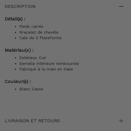
DESCRIPTION
Détail(s) :
Pieds carrés
Bracelet de cheville
Cale de 3 Plateforme
Matériau(x) :
Extérieur, Cuir
Semelle intérieure rembourrée
Fabriqué à la main en Italie
Couleur(s) :
Blanc Cassé
LIVRAISON ET RETOURS