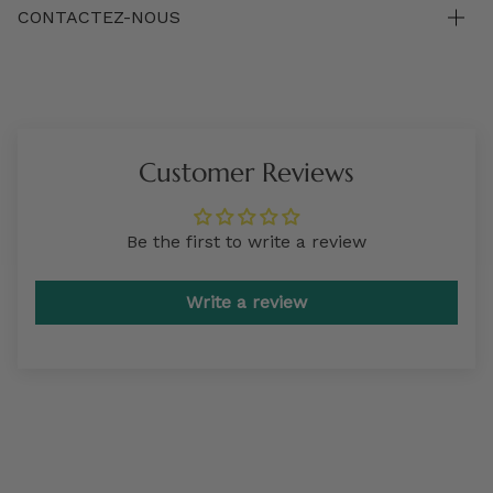
CONTACTEZ-NOUS
Customer Reviews
Be the first to write a review
Write a review