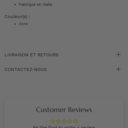
Fabriqué en Italie
Couleur(s) :
Ocre
LIVRAISON ET RETOURS
CONTACTEZ-NOUS
Customer Reviews
Be the first to write a review