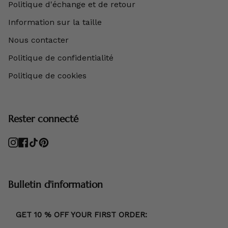
Politique d'échange et de retour
Information sur la taille
Nous contacter
Politique de confidentialité
Politique de cookies
Rester connecté
Instagram
Facebook
TikTok
Pinterest
Bulletin d'information
GET 10 % OFF YOUR FIRST ORDER: