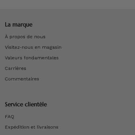
La marque
À propos de nous
Visitez-nous en magasin
Valeurs fondamentales
Carrières
Commentaires
Service clientèle
FAQ
Expédition et livraisons