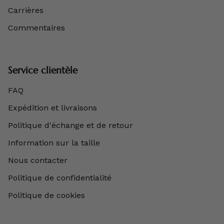
Carrières
Commentaires
Service clientèle
FAQ
Expédition et livraisons
Politique d'échange et de retour
Information sur la taille
Nous contacter
Politique de confidentialité
Politique de cookies