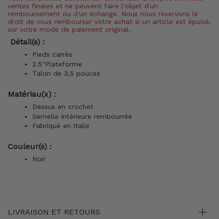
ventes finales et ne peuvent faire l'objet d'un
remboursement ou d'un échange. Nous nous réservons le
droit de vous rembourser votre achat si un article est épuisé,
sur votre mode de paiement original.
Détail(s) :
Pieds carrés
2.5''Plateforme
Talon de 3,5 pouces
Matériau(x) :
Dessus en crochet
Semelle intérieure rembourrée
Fabriqué en Italie
Couleur(s) :
Noir
LIVRAISON ET RETOURS