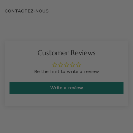
CONTACTEZ-NOUS
Customer Reviews
Be the first to write a review
Write a review