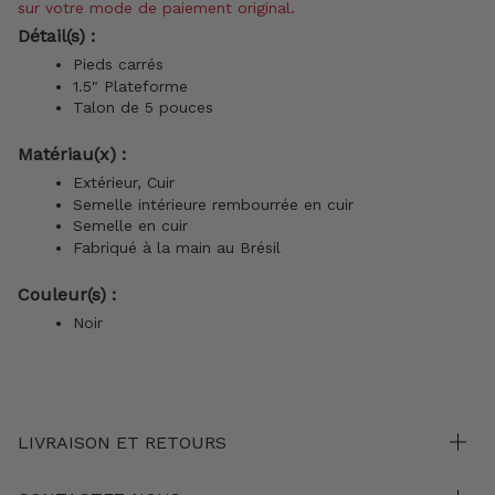
sur votre mode de paiement original.
Détail(s) :
Pieds carrés
1.5" Plateforme
Talon de 5 pouces
Matériau(x) :
Extérieur, Cuir
Semelle intérieure rembourrée en cuir
Semelle en cuir
Fabriqué à la main au Brésil
Couleur(s) :
Noir
LIVRAISON ET RETOURS