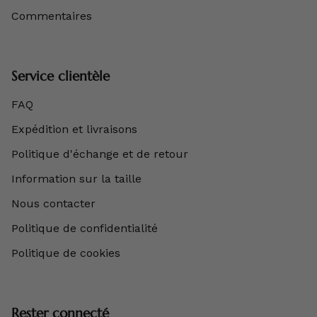
Commentaires
Service clientèle
FAQ
Expédition et livraisons
Politique d'échange et de retour
Information sur la taille
Nous contacter
Politique de confidentialité
Politique de cookies
Rester connecté