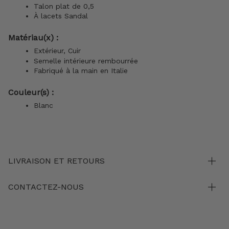
Talon plat de 0,5
À lacets Sandal
Matériau(x) :
Extérieur, Cuir
Semelle intérieure rembourrée
Fabriqué à la main en Italie
Couleur(s) :
Blanc
LIVRAISON ET RETOURS
CONTACTEZ-NOUS