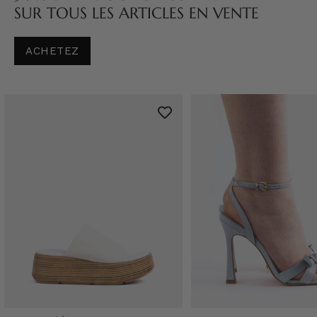
SUR TOUS LES ARTICLES EN VENTE
ACHETEZ