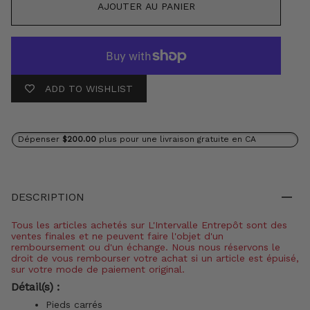
AJOUTER AU PANIER
ADD TO WISHLIST
Dépenser
$200.00
plus pour une livraison gratuite en CA
DESCRIPTION
Tous les articles achetés sur L'Intervalle Entrepôt sont des
ventes finales et ne peuvent faire l'objet d'un
remboursement ou d'un échange. Nous nous réservons le
droit de vous rembourser votre achat si un article est épuisé,
sur votre mode de paiement original.
Détail(s) :
Pieds carrés