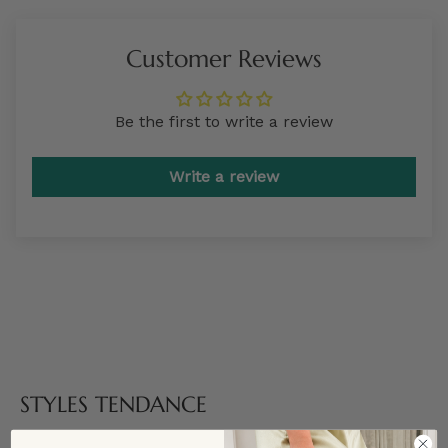
Customer Reviews
Be the first to write a review
Write a review
STYLES TENDANCE