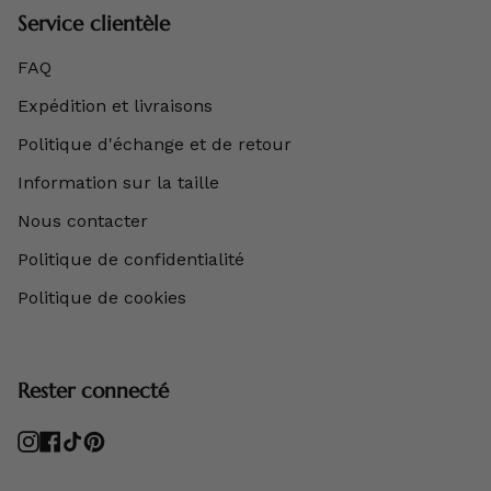
Service clientèle
FAQ
Expédition et livraisons
Politique d'échange et de retour
Information sur la taille
Nous contacter
Politique de confidentialité
Politique de cookies
Rester connecté
Instagram
Facebook
TikTok
Pinterest