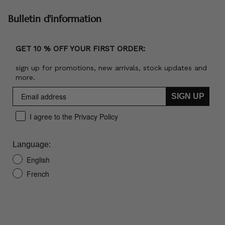
Bulletin d'information
GET 10 % OFF YOUR FIRST ORDER:
sign up for promotions, new arrivals, stock updates and
more.
SIGN UP
I agree to the Privacy Policy
Language:
English
French