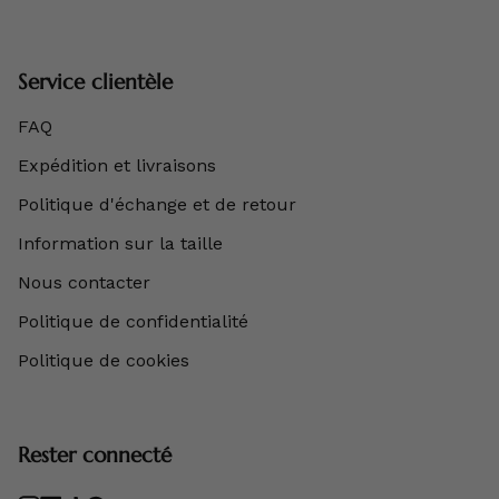
Service clientèle
FAQ
Expédition et livraisons
Politique d'échange et de retour
Information sur la taille
Nous contacter
Politique de confidentialité
Politique de cookies
Rester connecté