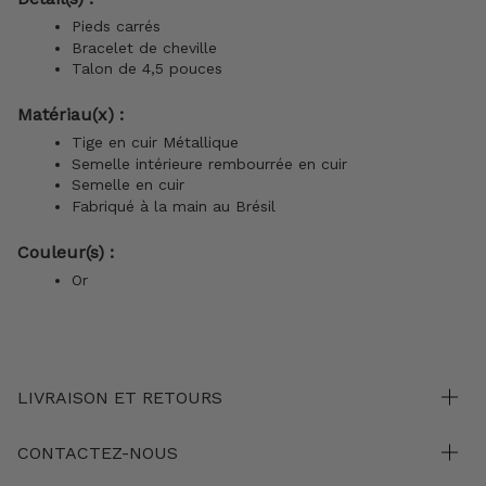
Pieds carrés
Bracelet de cheville
Talon de 4,5 pouces
Matériau(x) :
Tige en cuir Métallique
Semelle intérieure rembourrée en cuir
Semelle en cuir
Fabriqué à la main au Brésil
Couleur(s) :
Or
LIVRAISON ET RETOURS
CONTACTEZ-NOUS