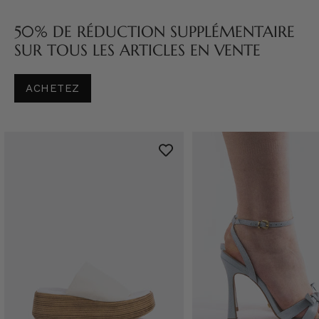
50% DE RÉDUCTION SUPPLÉMENTAIRE
SUR TOUS LES ARTICLES EN VENTE
ACHETEZ