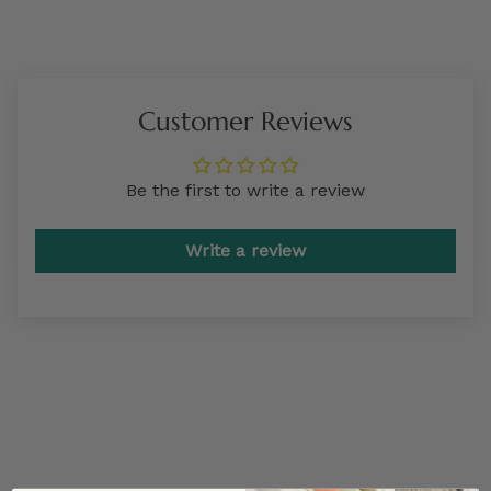
Customer Reviews
Be the first to write a review
Write a review