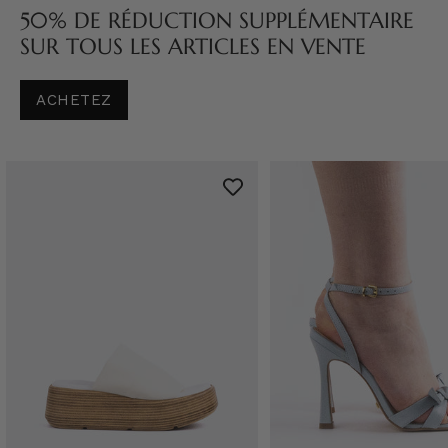
50% DE RÉDUCTION SUPPLÉMENTAIRE
SUR TOUS LES ARTICLES EN VENTE
ACHETEZ