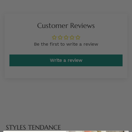
Customer Reviews
Be the first to write a review
Write a review
STYLES TENDANCE