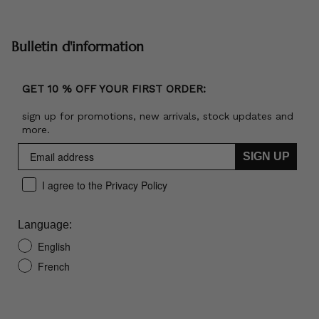
Bulletin d'information
GET 10 % OFF YOUR FIRST ORDER:
sign up for promotions, new arrivals, stock updates and
more.
SIGN UP
I agree to the Privacy Policy
Language:
English
French