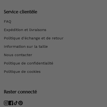
Service clientèle
FAQ
Expédition et livraisons
Politique d'échange et de retour
Information sur la taille
Nous contacter
Politique de confidentialité
Politique de cookies
Rester connecté
Instagram
Facebook
TikTok
Pinterest