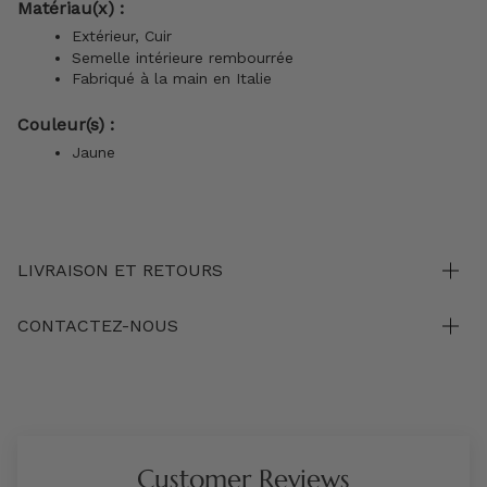
Matériau(x) :
Extérieur, Cuir
Semelle intérieure rembourrée
Fabriqué à la main en Italie
Couleur(s) :
Jaune
LIVRAISON ET RETOURS
CONTACTEZ-NOUS
Customer Reviews