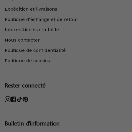
Expédition et livraisons
Politique d'échange et de retour
Information sur la taille
Nous contacter
Politique de confidentialité
Politique de cookies
Rester connecté
Instagram
Facebook
TikTok
Pinterest
Bulletin d'information