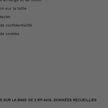
n sur la taille
tacter
de confidentialité
 de cookies
 SUR LA BASE DE 2 611 AVIS. DONNÉES RECUEILLIES