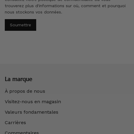
trouverez plus d'informations sur où, comment et pourquoi
nous stockons vos données.
Soumettre
La marque
À propos de nous
Visitez-nous en magasin
Valeurs fondamentales
Carrières
Commentaires