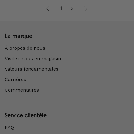
1
Suivant
1
2
"
La marque
À propos de nous
Visitez-nous en magasin
Valeurs fondamentales
Carrières
Commentaires
Service clientèle
FAQ