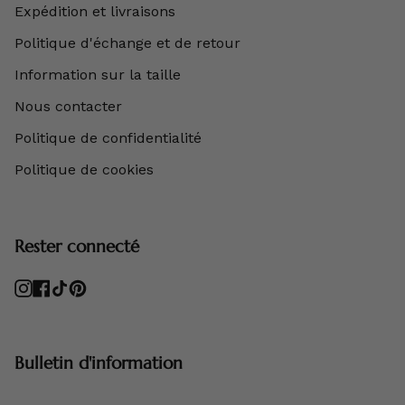
Expédition et livraisons
Politique d'échange et de retour
Information sur la taille
Nous contacter
Politique de confidentialité
Politique de cookies
Rester connecté
Instagram
Facebook
TikTok
Pinterest
Bulletin d'information