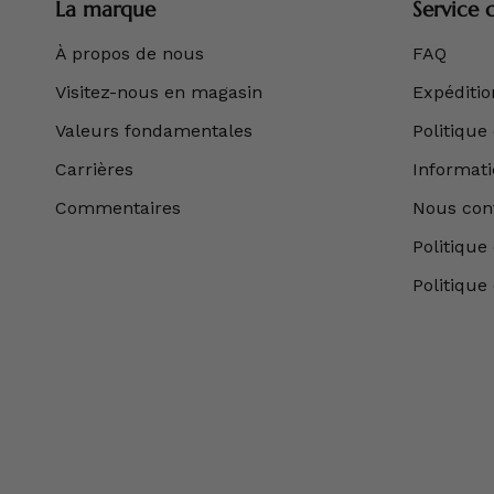
La marque
Service c
À propos de nous
FAQ
Visitez-nous en magasin
Expédition
Valeurs fondamentales
Politique
Carrières
Informatio
Commentaires
Nous con
Politique 
Politique