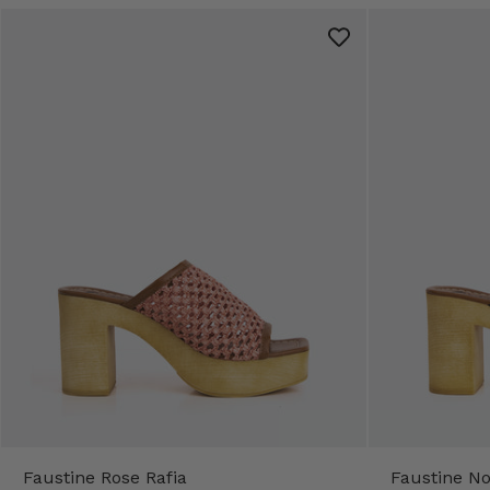
Faustine Rose Rafia
Faustine No