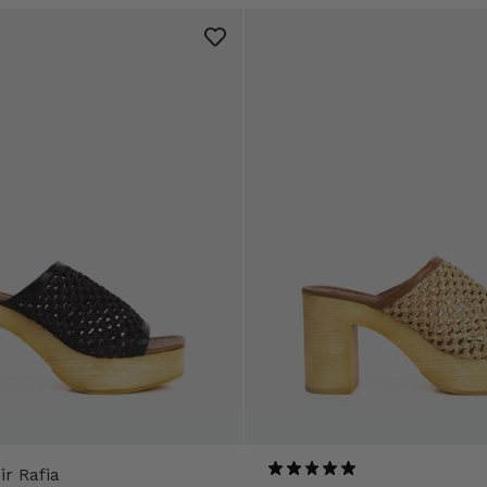
ir Rafia