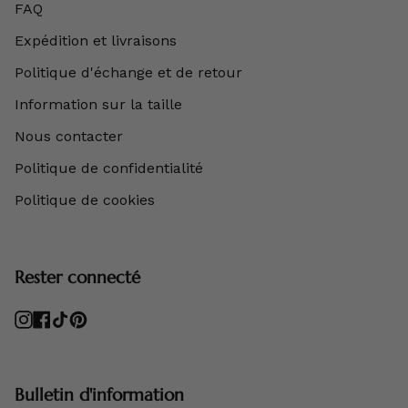
FAQ
Expédition et livraisons
Politique d'échange et de retour
Information sur la taille
Nous contacter
Politique de confidentialité
Politique de cookies
Rester connecté
Instagram
Facebook
TikTok
Pinterest
Bulletin d'information