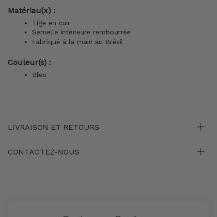
Matériau(x) :
Tige en cuir
Semelle intérieure rembourrée
Fabriqué à la main au Brésil
Couleur(s) :
Bleu
LIVRAISON ET RETOURS
CONTACTEZ-NOUS