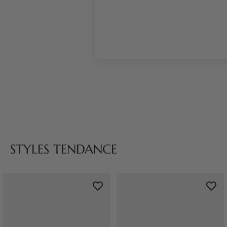
STYLES TENDANCE