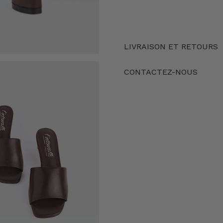
LIVRAISON ET RETOURS
CONTACTEZ-NOUS