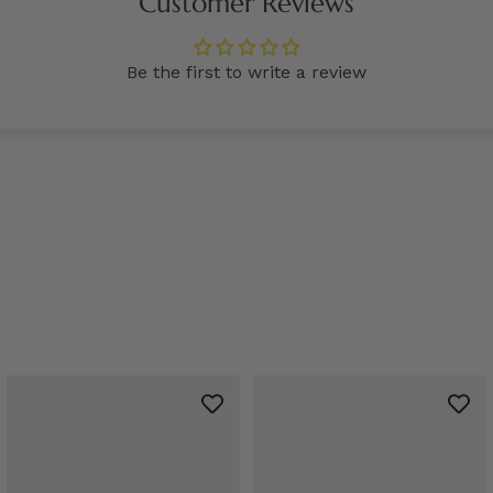
Customer Reviews
Be the first to write a review