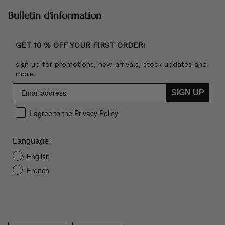
Bulletin d'information
GET 10 % OFF YOUR FIRST ORDER:
sign up for promotions, new arrivals, stock updates and
more.
SIGN UP
I agree to the Privacy Policy
Language:
English
French