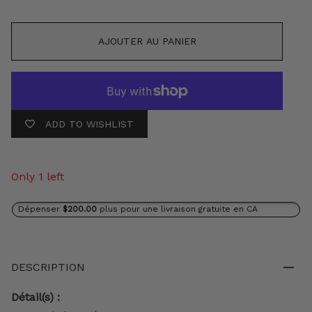
AJOUTER AU PANIER
ADD TO WISHLIST
Only 1 left
Dépenser
$200.00
plus pour une livraison gratuite en CA
DESCRIPTION
Détail(s) :