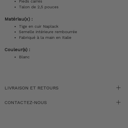
Pieds carrés
Talon de 2,5 pouces
Matériau(x) :
Tige en cuir Naplack
Semelle intérieure rembourrée
Fabriqué à la main en Italie
Couleur(s) :
Blanc
LIVRAISON ET RETOURS
CONTACTEZ-NOUS