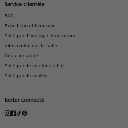
Service clientèle
FAQ
Expédition et livraisons
Politique d'échange et de retour
Information sur la taille
Nous contacter
Politique de confidentialité
Politique de cookies
Rester connecté
Instagram
Facebook
TikTok
Pinterest