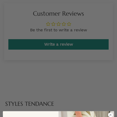
Customer Reviews
Be the first to write a review
Write a review
STYLES TENDANCE