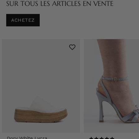
SUR TOUS LES ARTICLES EN VENTE
ACHETEZ
Dory White Lycra