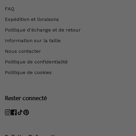
FAQ
Expédition et livraisons
Politique d'échange et de retour
Information sur la taille
Nous contacter
Politique de confidentialité
Politique de cookies
Rester connecté
Instagram
Facebook
TikTok
Pinterest