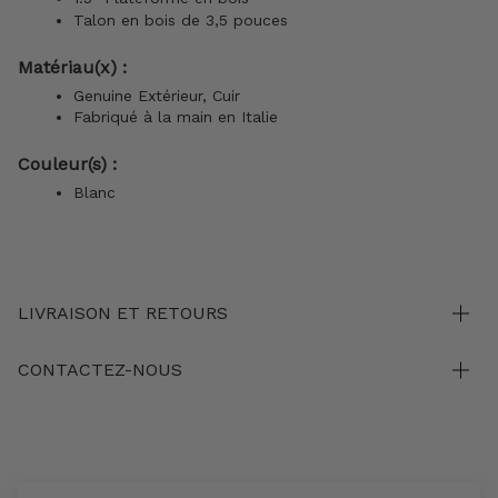
Talon en bois de 3,5 pouces
Matériau(x) :
Genuine Extérieur, Cuir
Fabriqué à la main en Italie
Couleur(s) :
Blanc
LIVRAISON ET RETOURS
CONTACTEZ-NOUS