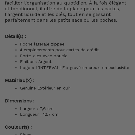
faciliter l'organisation au quotidien. À la fois élégant
et fonctionnel, il offre de la place pour les cartes,
l'argent liquide et les clés, tout en se glissant
parfaitement dans les petits sacs ou les poches.
Détail(s) :
Poche latérale zippée
4 emplacements pour cartes de crédit
Porte-clés avec boucle
Finitions Argent
Logo « L’INTERVALLE » gravé en creux, en exclusivité
Matériau(x) :
Genuine Extérieur en cuir
Dimensions :
Largeur : 7,6 cm
Longueur : 12,7 cm
Couleur(s) :
Blanc