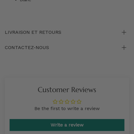
LIVRAISON ET RETOURS
CONTACTEZ-NOUS
Customer Reviews
Be the first to write a review
Write a review