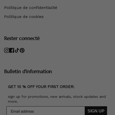
Politique de confidentialité
Politique de cookies
Rester connecté
Instagram
Facebook
TikTok
Pinterest
Bulletin d'information
GET 10 % OFF YOUR FIRST ORDER:
sign up for promotions, new arrivals, stock updates and
more.
SIGN UP