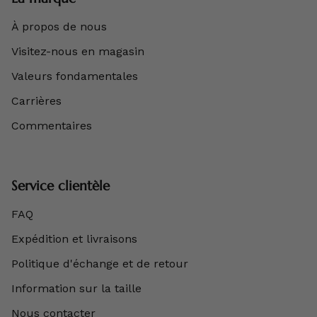
À propos de nous
Visitez-nous en magasin
Valeurs fondamentales
Carrières
Commentaires
Service clientèle
FAQ
Expédition et livraisons
Politique d'échange et de retour
Information sur la taille
Nous contacter