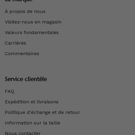
À propos de nous
Visitez-nous en magasin
Valeurs fondamentales
Carrières
Commentaires
Service clientèle
FAQ
Expédition et livraisons
Politique d'échange et de retour
Information sur la taille
Nous contacter