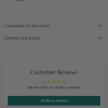
LIVRAISON ET RETOURS
CONTACTEZ-NOUS
Customer Reviews
Be the first to write a review
Write a review