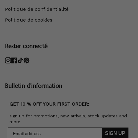
Politique de confidentialité
Politique de cookies
Rester connecté
Instagram
Facebook
TikTok
Pinterest
Bulletin d'information
GET 10 % OFF YOUR FIRST ORDER:
sign up for promotions, new arrivals, stock updates and
more.
SIGN UP