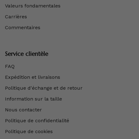
Valeurs fondamentales
Carrières
Commentaires
Service clientèle
FAQ
Expédition et livraisons
Politique d'échange et de retour
Information sur la taille
Nous contacter
Politique de confidentialité
Politique de cookies