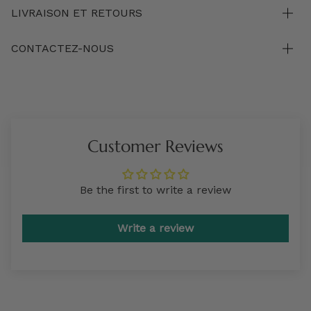
LIVRAISON ET RETOURS
CONTACTEZ-NOUS
Customer Reviews
Be the first to write a review
Write a review