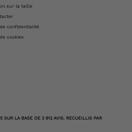
n sur la taille
tacter
de confidentialité
 de cookies
SUR LA BASE DE 2 612 AVIS. RECUEILLIS PAR