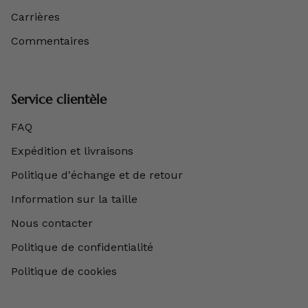
Carrières
Commentaires
Service clientèle
FAQ
Expédition et livraisons
Politique d'échange et de retour
Information sur la taille
Nous contacter
Politique de confidentialité
Politique de cookies