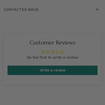
CONTACTEZ-NOUS
Customer Reviews
Be the first to write a review
Write a review