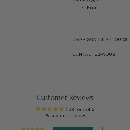
Brun
LIVRAISON ET RETOURS
CONTACTEZ-NOUS
Customer Reviews
5.00 out of 5
Based on 1 review
1