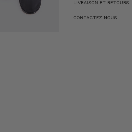
LIVRAISON ET RETOURS
CONTACTEZ-NOUS