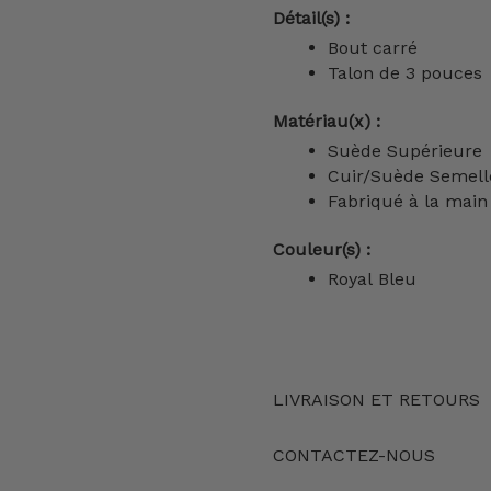
Détail(s) :
Bout carré
Talon de 3 pouces
Matériau(x) :
Suède Supérieure
Cuir/Suède Semell
Fabriqué à la main
Couleur(s) :
Royal Bleu
LIVRAISON ET RETOURS
CONTACTEZ-NOUS