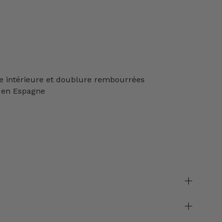
e intérieure et doublure rembourrées
 en Espagne