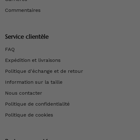
Commentaires
Service clientèle
FAQ
Expédition et livraisons
Politique d'échange et de retour
Information sur la taille
Nous contacter
Politique de confidentialité
Politique de cookies