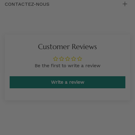
CONTACTEZ-NOUS
Customer Reviews
Be the first to write a review
Write a review