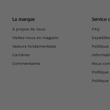
La marque
Service c
À propos de nous
FAQ
Visitez-nous en magasin
Expédition
Valeurs fondamentales
Politique
Carrières
Informatio
Commentaires
Nous con
Politique 
Politique